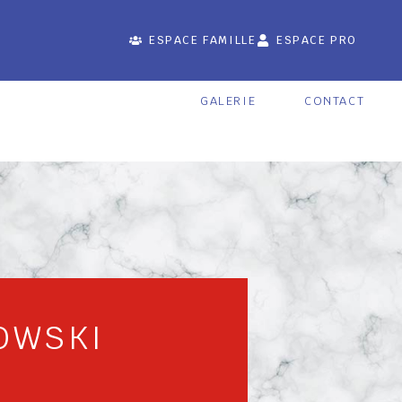
ESPACE FAMILLE
ESPACE PRO
GALERIE
CONTACT
OWSKI