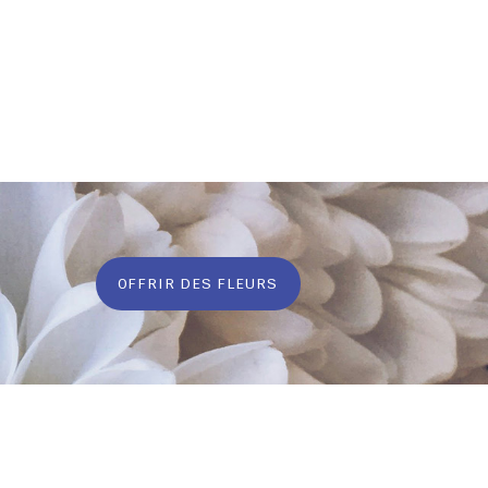
OFFRIR DES FLEURS