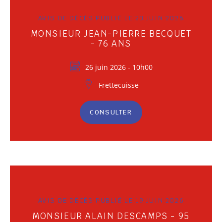
AVIS DE DÉCÈS PUBLIÉ LE 23 JUIN 2026
MONSIEUR JEAN-PIERRE BECQUET
- 76 ANS
26 juin 2026 - 10h00
Frettecuisse
CONSULTER
AVIS DE DÉCÈS PUBLIÉ LE 19 JUIN 2026
MONSIEUR ALAIN DESCAMPS - 95