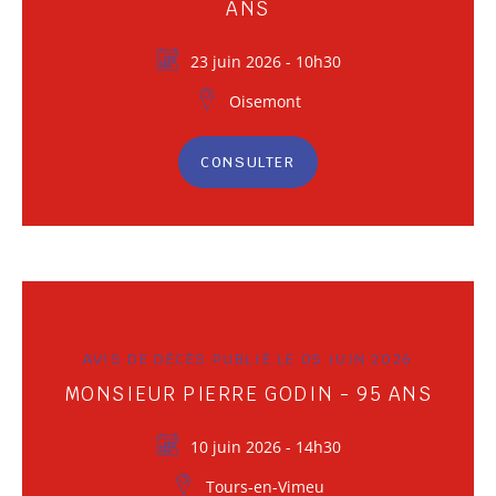
ANS
23 juin 2026 - 10h30
Oisemont
CONSULTER
AVIS DE DÉCÈS PUBLIÉ LE 05 JUIN 2026
MONSIEUR PIERRE GODIN - 95 ANS
10 juin 2026 - 14h30
Tours-en-Vimeu