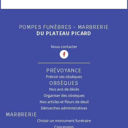
POMPES FUNÈBRES - MARBRERIE
DU PLATEAU PICARD
Nous contacter
PRÉVOYANCE
Prévoir ses obsèques
OBSÈQUES
Nos avis de décès
Organiser des obsèques
Nos articles et fleurs de deuil
Démarches administratives
MARBRERIE
Choisir un monument funéraire
Concession