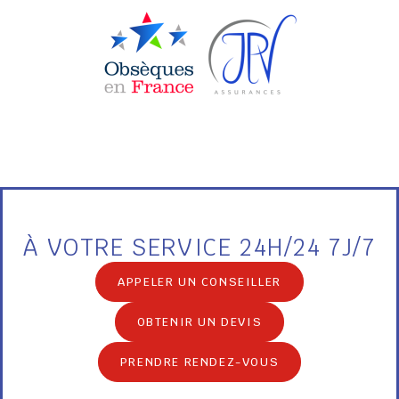
À VOTRE SERVICE 24H/24 7J/7
APPELER UN CONSEILLER
OBTENIR UN DEVIS
PRENDRE RENDEZ-VOUS