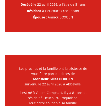
Décédé
le 22 avril 2026, à l'âge de 81 ans
Résidant
à Heucourt-Croquoison
Épouse :
Annick BOXOEN
Les proches et la famille ont la tristesse de
vous faire part du décès de
Monsieur Gilles BOXOEN
survenu le 22 avril 2026 à Abbeville.
Il est né à Villers-Campsart, il y a 81 ans et
résidait à Heucourt-Croquoison.
Tout notre soutien à sa famille.