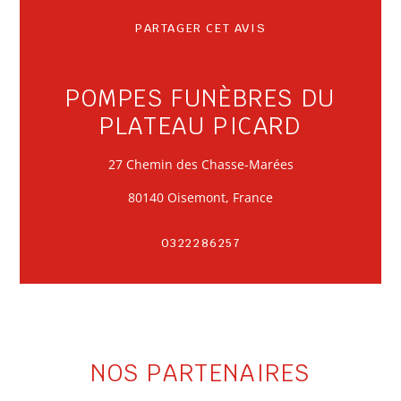
PARTAGER CET AVIS
POMPES FUNÈBRES DU
PLATEAU PICARD
27 Chemin des Chasse-Marées
80140 Oisemont, France
0322286257
NOS PARTENAIRES